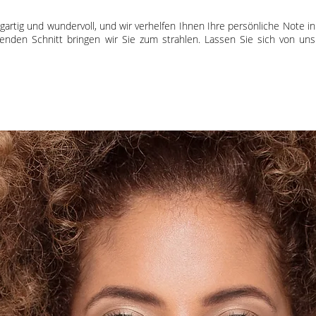
gartig und wundervoll, und wir verhelfen Ihnen Ihre persönliche Note in
enden Schnitt bringen wir Sie zum strahlen. Lassen Sie sich von uns