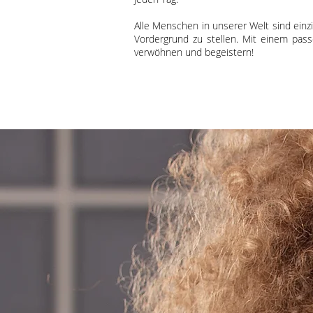
Alle Menschen in unserer Welt sind einzi
Vordergrund zu stellen. Mit einem pass
verwöhnen und begeistern!