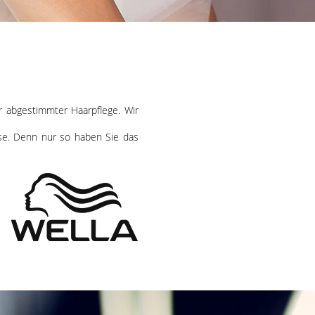
r abgestimmter Haarpflege. Wir
e. Denn nur so haben Sie das